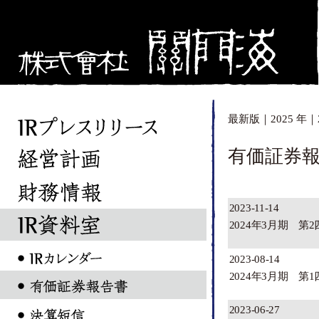
最新版
｜
2025 年
｜
有価証券
2023-11-14
2024年3月期 第
2023-08-14
2024年3月期 第
2023-06-27