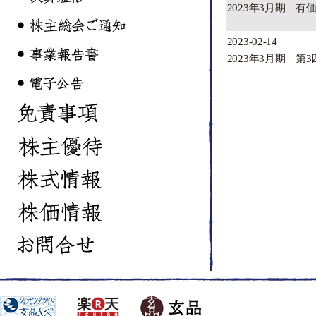
2023年3月期 有
2023-02-14
2023年3月期 第