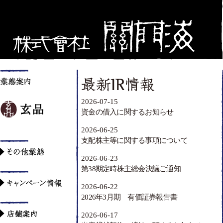
2026-07-15
資金の借入に関するお知らせ
2026-06-25
支配株主等に関する事項について
2026-06-23
第38期定時株主総会決議ご通知
2026-06-22
2026年3月期 有価証券報告書
2026-06-17